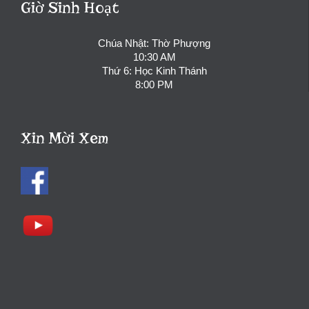
Giờ Sinh Hoạt
Chúa Nhật: Thờ Phượng
10:30 AM
Thứ 6: Học Kinh Thánh
8:00 PM
Xin Mời Xem