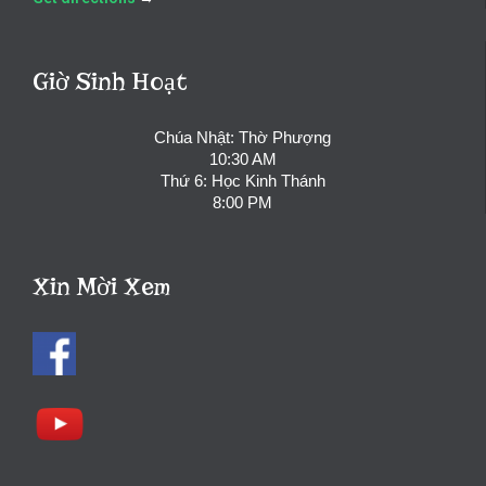
Giờ Sinh Hoạt
Chúa Nhật: Thờ Phượng
10:30 AM
Thứ 6: Học Kinh Thánh
8:00 PM
Xin Mời Xem