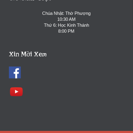
Chúa Nhật: Thờ Phượng
10:30 AM
Thứ 6: Học Kinh Thánh
8:00 PM
Xin Mời Xem