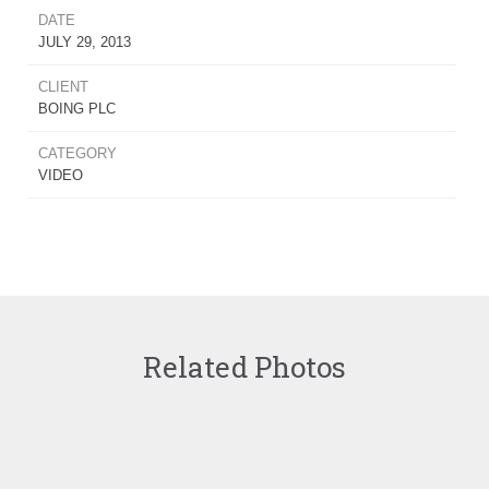
DATE
JULY 29, 2013
CLIENT
BOING PLC
CATEGORY
VIDEO
Related Photos