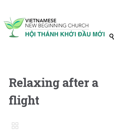

Relaxing after a
flight
