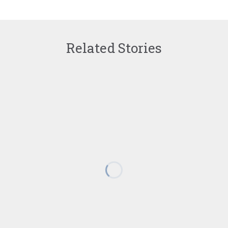
Related Stories