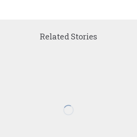
Related Stories