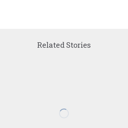
Related Stories