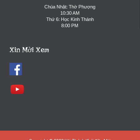
Chúa Nhật: Thờ Phượng
10:30 AM
Thứ 6: Học Kinh Thánh
8:00 PM
Xin Mời Xem