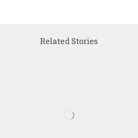
Related Stories