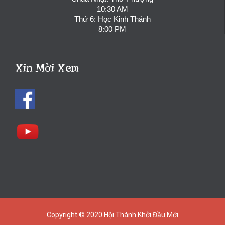
10:30 AM
Thứ 6: Học Kinh Thánh
8:00 PM
Xin Mời Xem
Copyright © 2020
Hội Thánh Khởi Đầu Mới