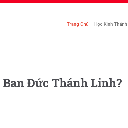
Trang Chủ
Học Kinh Thánh
i Ban Đức Thánh Linh?