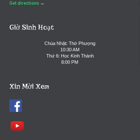
Get directions
→
Giờ Sinh Hoạt
Chúa Nhật: Thờ Phượng
10:30 AM
Thứ 6: Học Kinh Thánh
8:00 PM
Xin Mời Xem