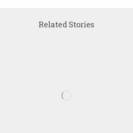
Related Stories