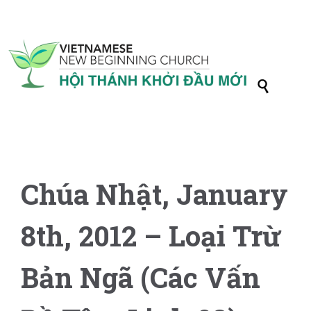

Chúa Nhật, January
8th, 2012 – Loại Trừ
Bản Ngã (Các Vấn