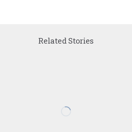
Related Stories