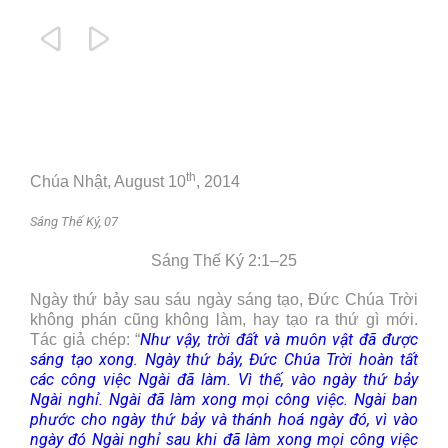


th
Chúa Nhật, August 10
, 2014
Sáng Thế Ký, 07
Sáng Thế Ký 2:1–25
Ngày thứ bảy sau sáu ngày sáng tạo, Đức Chúa Trời
không phán cũng không làm, hay tạo ra thứ gì mới.
Như vậy, trời đất và muôn vật đã được
Tác giả chép: “
sáng tạo xong. Ngày thứ bảy, Đức Chúa Trời hoàn tất
các công việc Ngài đã làm. Vì thế, vào ngày thứ bảy
Ngài nghỉ. Ngài đã làm xong mọi công việc. Ngài ban
phước cho ngày thứ bảy và thánh hoá ngày đó, vì vào
ngày đó Ngài nghỉ sau khi đã làm xong mọi công việc