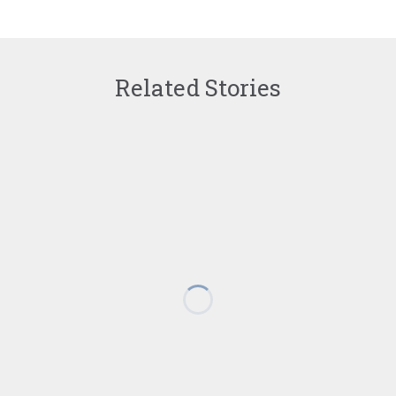
Related Stories