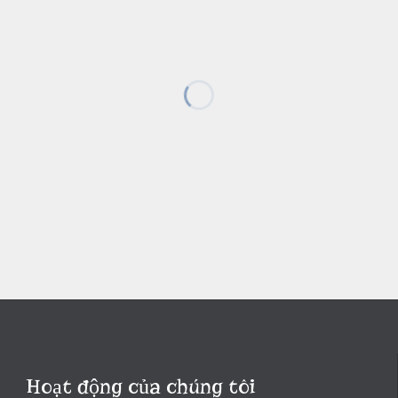
Hoạt động của chúng tôi