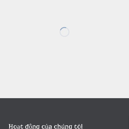
Hoạt động của chúng tôi