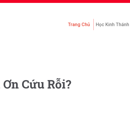
Trang Chủ
Học Kinh Thánh
 Ơn Cứu Rỗi?