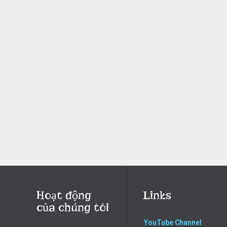
Hoạt động
Links
của chúng tôi
YouTube Channel