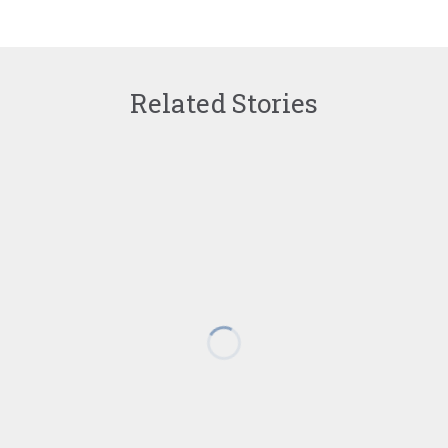
Related Stories