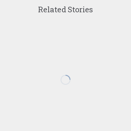
Related Stories