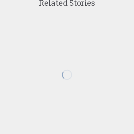
Related Stories