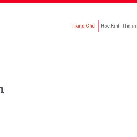
Trang Chủ
Học Kinh Thánh
n