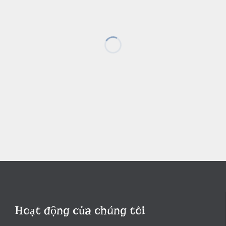
Hoạt động của chúng tôi