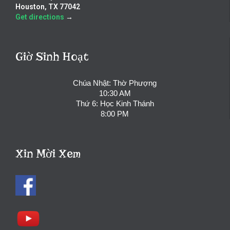
Houston, TX 77042
Get directions
→
Giờ Sinh Hoạt
Chúa Nhật: Thờ Phượng
10:30 AM
Thứ 6: Học Kinh Thánh
8:00 PM
Xin Mời Xem