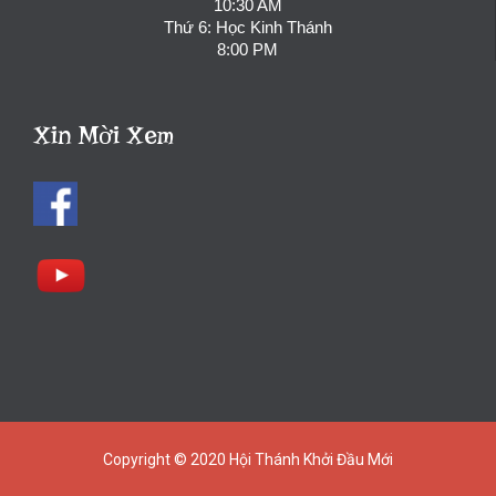
10:30 AM
Thứ 6: Học Kinh Thánh
8:00 PM
Xin Mời Xem
Copyright © 2020
Hội Thánh Khởi Đầu Mới