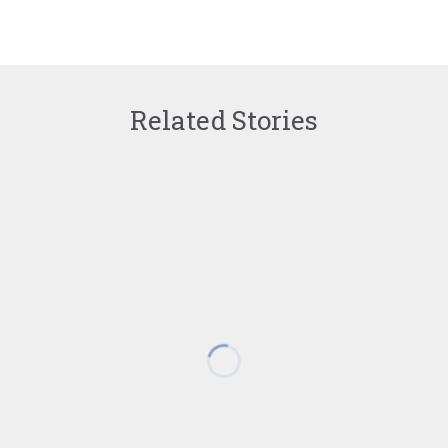
Related Stories