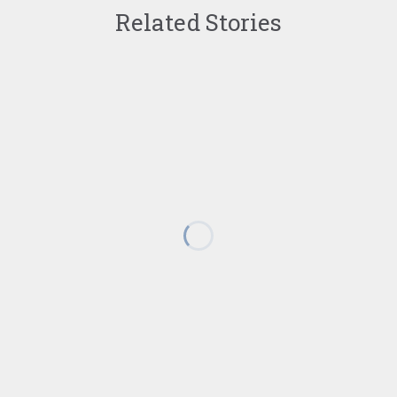
Related Stories