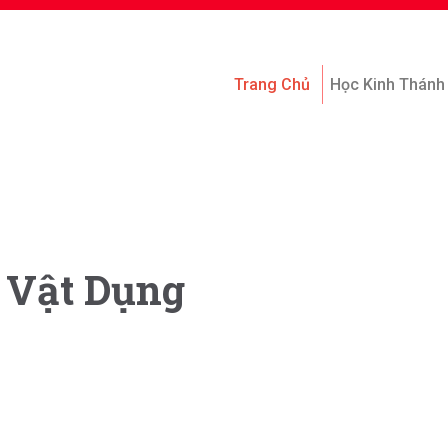
Trang Chủ
Học Kinh Thánh
 Vật Dụng