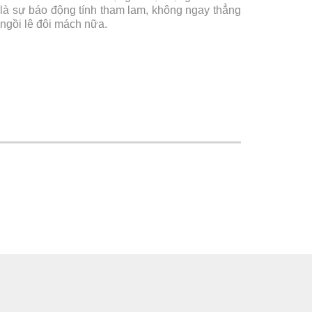
là sự báo động tính tham lam, không ngay thẳng
 ngồi lê đôi mách nữa.