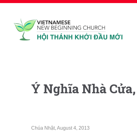
Ý Nghĩa Nhà Cửa,
Chúa Nhật, August 4, 2013