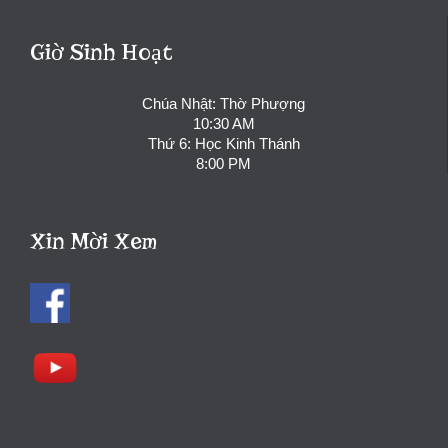
Giờ Sinh Hoạt
Chúa Nhật: Thờ Phượng
10:30 AM
Thứ 6: Học Kinh Thánh
8:00 PM
Xin Mời Xem