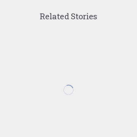
Related Stories