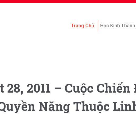
Trang Chủ
Học Kinh Thánh
 28, 2011 – Cuộc Chiến
 Quyền Năng Thuộc Linh