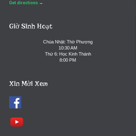
Get directions
→
Giờ Sinh Hoạt
Chúa Nhật: Thờ Phượng
10:30 AM
Thứ 6: Học Kinh Thánh
8:00 PM
Xin Mời Xem