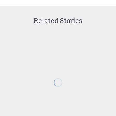
Related Stories