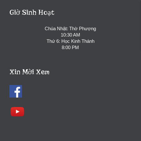
Giờ Sinh Hoạt
Chúa Nhật: Thờ Phượng
10:30 AM
Thứ 6: Học Kinh Thánh
8:00 PM
Xin Mời Xem