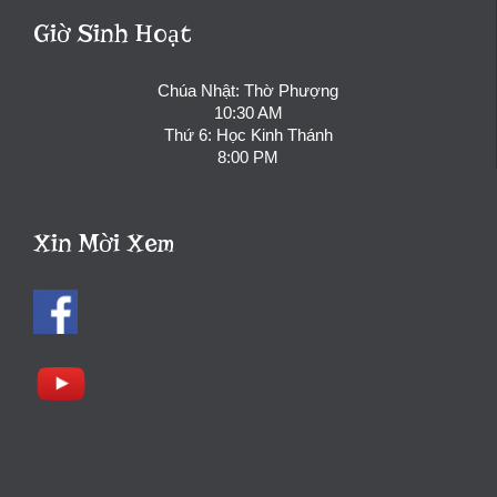
Giờ Sinh Hoạt
Chúa Nhật: Thờ Phượng
10:30 AM
Thứ 6: Học Kinh Thánh
8:00 PM
Xin Mời Xem