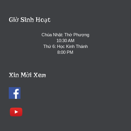
Giờ Sinh Hoạt
Chúa Nhật: Thờ Phượng
10:30 AM
Thứ 6: Học Kinh Thánh
8:00 PM
Xin Mời Xem