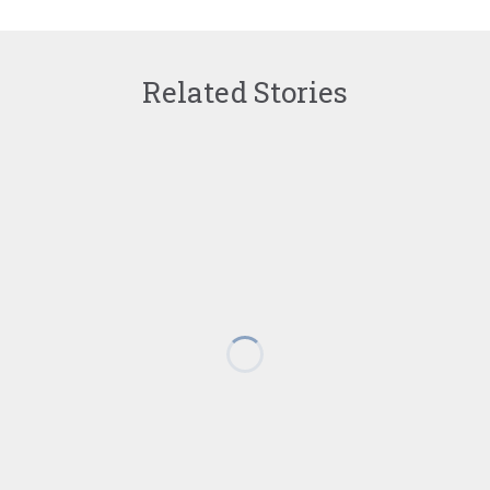
Related Stories