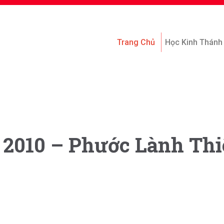
Trang Chủ
Học Kinh Thánh
, 2010 – Phước Lành Th