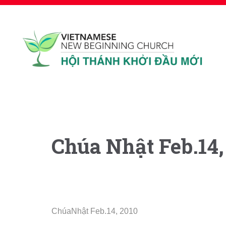
Chúa Nhật Feb.14
ChúaNhật Feb.14, 2010