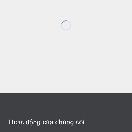
Hoạt động của chúng tôi