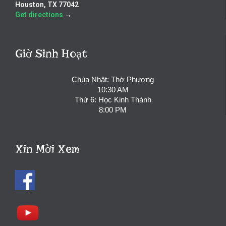
Houston, TX 77042
Get directions
→
Giờ Sinh Hoạt
Chúa Nhật: Thờ Phượng
10:30 AM
Thứ 6: Học Kinh Thánh
8:00 PM
Xin Mời Xem