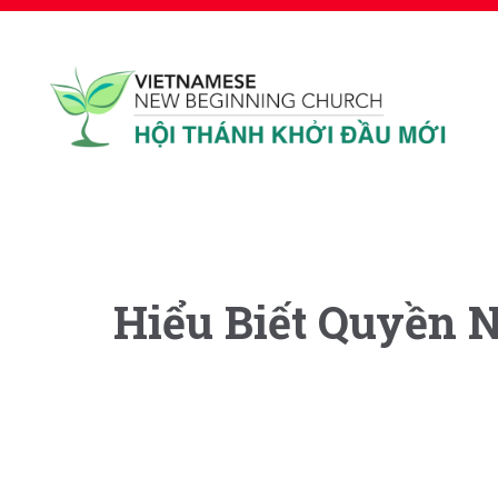
Hiểu Biết Quyền 