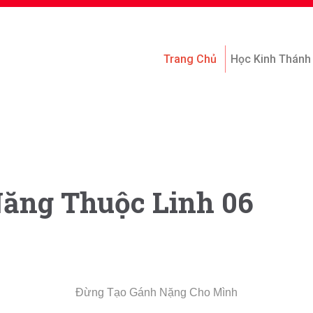
Trang Chủ
Học Kinh Thánh
Năng Thuộc Linh 06
Đừng Tạo Gánh Nặng Cho Mình