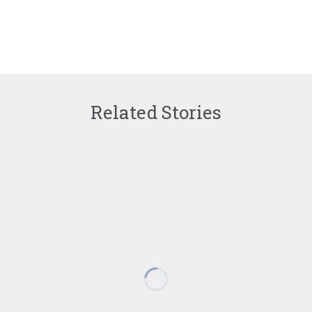
Related Stories