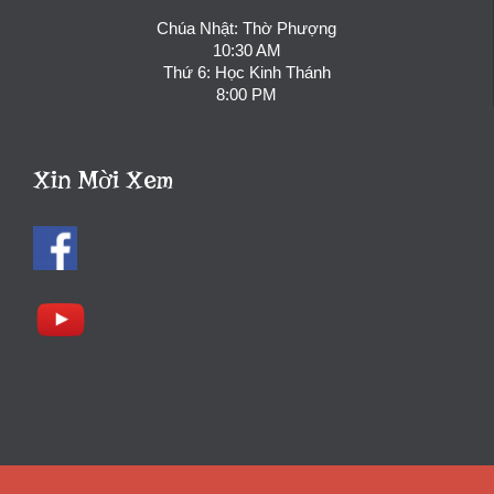
Chúa Nhật: Thờ Phượng
10:30 AM
Thứ 6: Học Kinh Thánh
8:00 PM
Xin Mời Xem